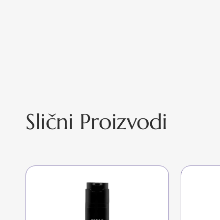
Slični Proizvodi