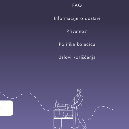
FAQ
Informacije o dostavi
Privatnost
Politika kolačića
Uslovi korišćenja
w