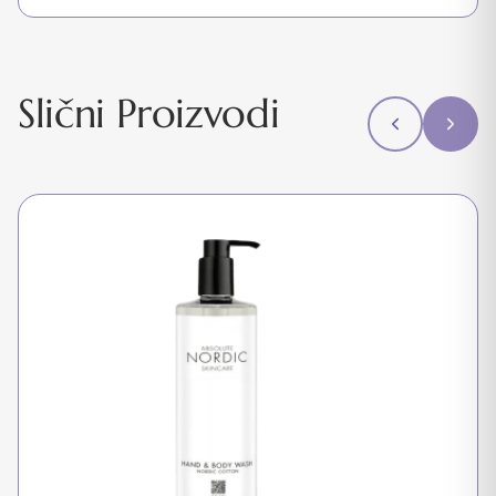
Slični Proizvodi