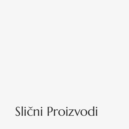
Slični Proizvodi