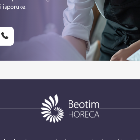
i isporuke.