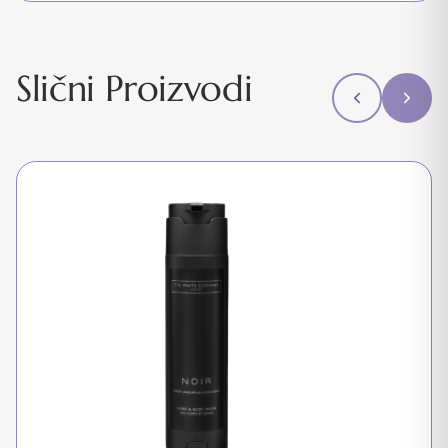
Slični Proizvodi