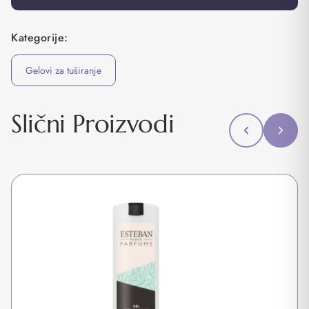
Kategorije:
Gelovi za tuširanje
Slični Proizvodi