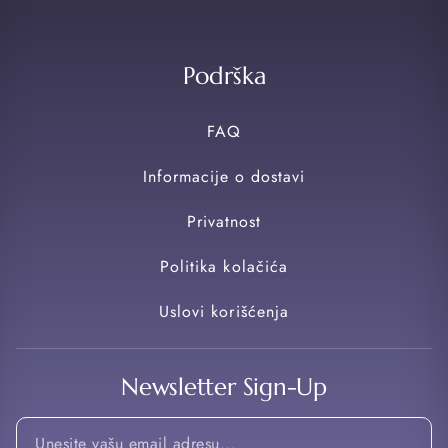
Podrška
FAQ
Informacije o dostavi
Privatnost
Politika kolačića
Uslovi korišćenja
Newsletter Sign-Up
Email