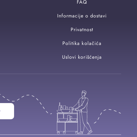
FAQ
Informacije o dostavi
Privatnost
Politika kolačića
Uslovi korišćenja
w