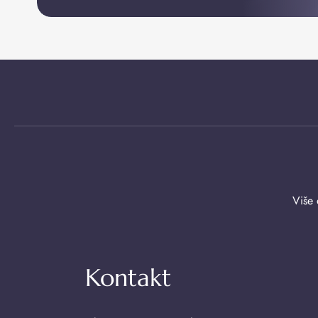
Više 
Kontakt