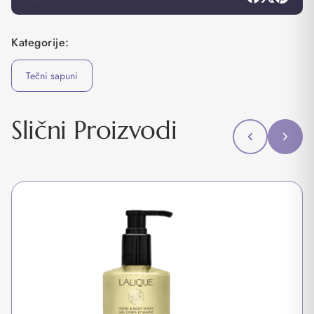
Kategorije:
Tečni sapuni
Slični Proizvodi