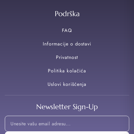
Podrška
FAQ
Informacije o dostavi
Privatnost
Politika kolačića
Uslovi korišćenja
Newsletter Sign-Up
Email
Email
Email