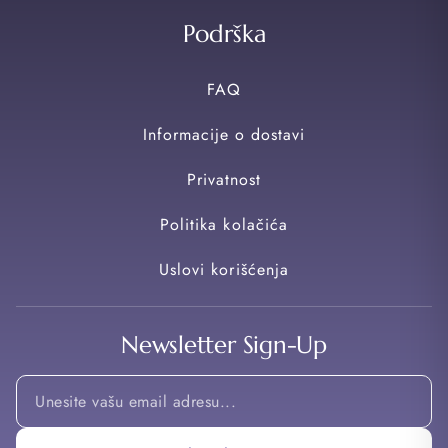
Podrška
FAQ
Informacije o dostavi
Privatnost
Politika kolačića
Uslovi korišćenja
Newsletter Sign-Up
Email
*
Email