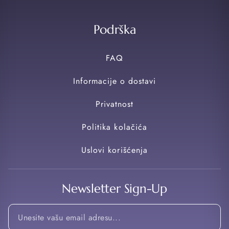
Podrška
FAQ
Informacije o dostavi
Privatnost
Politika kolačića
Uslovi korišćenja
Newsletter Sign-Up
*
Email