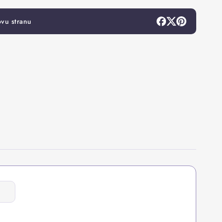
ovu stranu