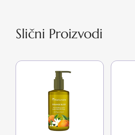
Slični Proizvodi