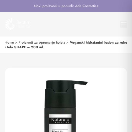
Novi proizvodi u ponudi: Ada Cosmetics
Home
>
Proizvodi za opremanje hotela
>
Veganski hidratantni losion za ruke
i telo SHAPE – 200 ml