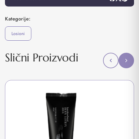
Kategorije:
Losioni
Slični Proizvodi