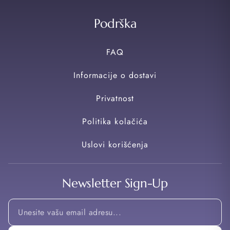
Podrška
FAQ
Informacije o dostavi
Privatnost
Politika kolačića
Uslovi korišćenja
Newsletter Sign-Up
*
*
Email