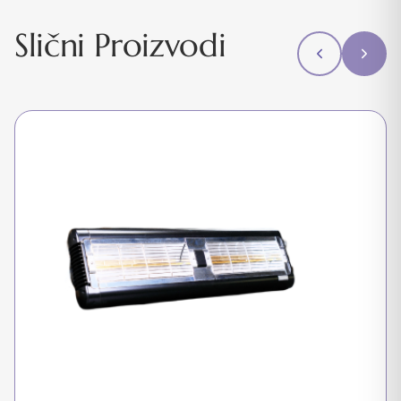
Slični Proizvodi