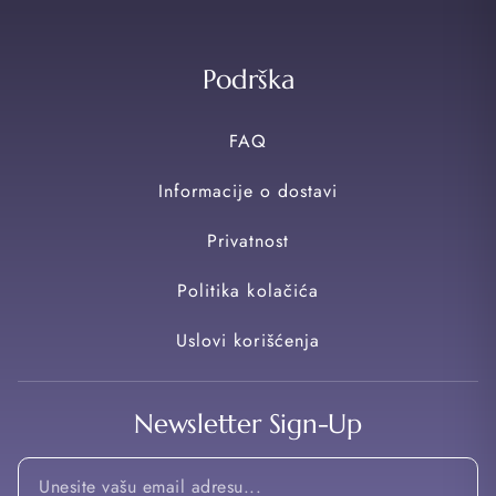
Podrška
FAQ
Informacije o dostavi
Privatnost
Politika kolačića
Uslovi korišćenja
Newsletter Sign-Up
Email
*