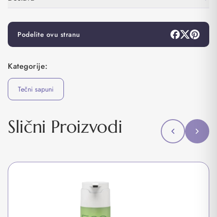
Podelite ovu stranu
Kategorije:
Tečni sapuni
Slični Proizvodi