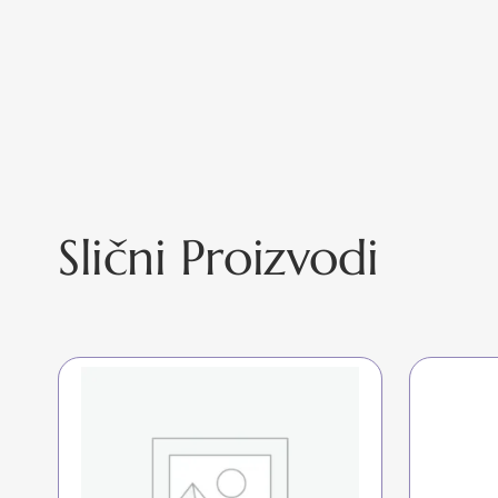
Slični Proizvodi