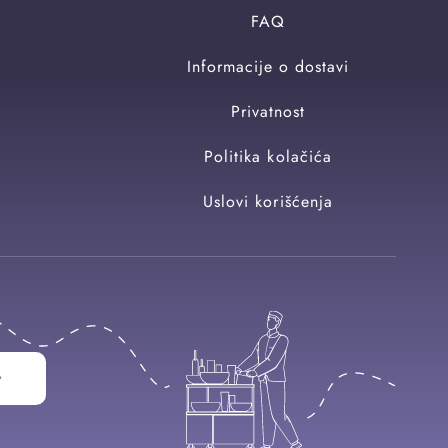
FAQ
Informacije o dostavi
Privatnost
Politika kolačića
Uslovi korišćenja
w