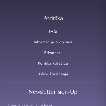
Podrška
FAQ
Informacije o dostavi
Privatnost
Politika kolačića
Uslovi korišćenja
Newsletter Sign-Up
Email