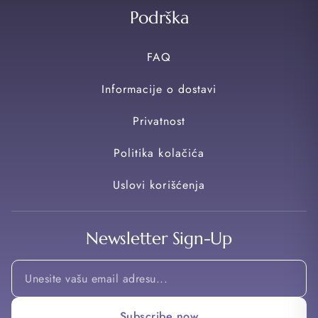
Podrška
FAQ
Informacije o dostavi
Privatnost
Politika kolačića
Uslovi korišćenja
Newsletter Sign-Up
Email
Email
Email
Subscribe now