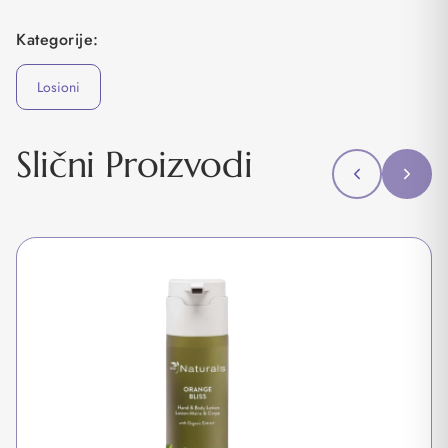
Kategorije:
Losioni
Slični Proizvodi