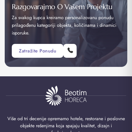
Razgovarajmo O Vašem Projektu
Za svakog kupca kreiramo personalizovanu ponudu
prilagođenu kategoriji objekta, količinama i dinamici
isporuke.
Zatražite Ponudu
Više od tri decenije opremamo hotele, restorane i poslovne
objekte rešenjima koja spajaju kvalitet, dizajn i