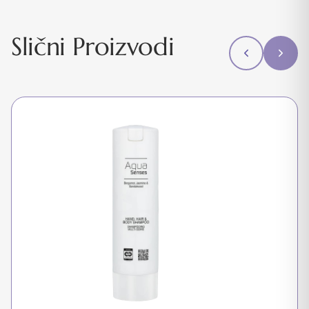
Slični Proizvodi