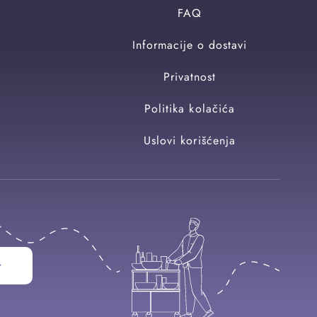
FAQ
Informacije o dostavi
Privatnost
Politika kolačića
Uslovi korišćenja
w