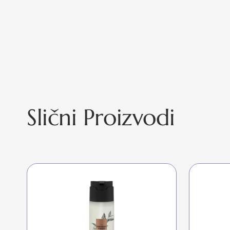
Slični Proizvodi