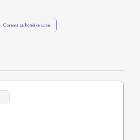
Oprema za hotelske sobe