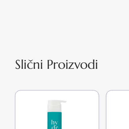
Slični Proizvodi