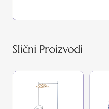
Slični Proizvodi