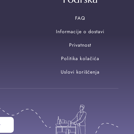
FAQ
Informacije o dostavi
Privatnost
Politika kolačića
Uslovi korišćenja
w