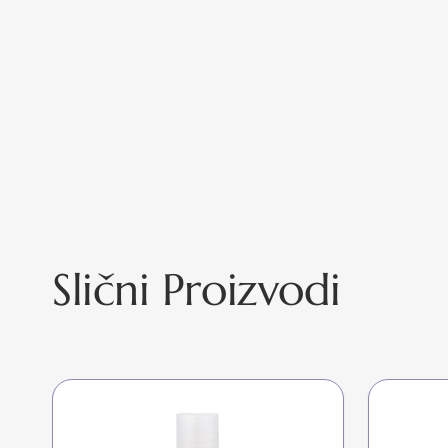
Slični Proizvodi